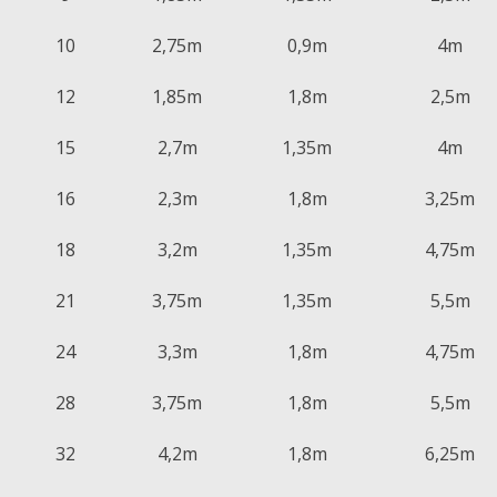
10
2,75m
0,9m
4m
12
1,85m
1,8m
2,5m
15
2,7m
1,35m
4m
16
2,3m
1,8m
3,25m
18
3,2m
1,35m
4,75m
21
3,75m
1,35m
5,5m
24
3,3m
1,8m
4,75m
28
3,75m
1,8m
5,5m
32
4,2m
1,8m
6,25m