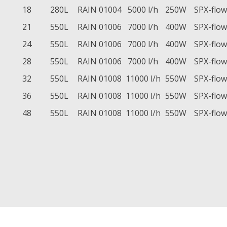
18
280L
RAIN 01004
5000 l/h
250W
SPX-flow
21
550L
RAIN 01006
7000 l/h
400W
SPX-flow
24
550L
RAIN 01006
7000 l/h
400W
SPX-flow
28
550L
RAIN 01006
7000 l/h
400W
SPX-flow
32
550L
RAIN 01008
11000 l/h
550W
SPX-flow
36
550L
RAIN 01008
11000 l/h
550W
SPX-flow
48
550L
RAIN 01008
11000 l/h
550W
SPX-flow