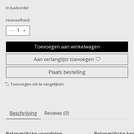
In backorder
Hoeveelheid:
Toevoegen aan winkelwagen
Aan verlanglijst toevoegen
Plaats bestelling
Toevoegen om te vergelijken
Beschrijving
Reviews (0)
Belangrijkste voordelen
Belangrijkste k