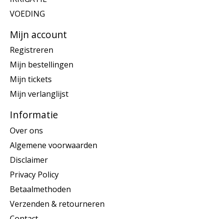
VOEDING
Mijn account
Registreren
Mijn bestellingen
Mijn tickets
Mijn verlanglijst
Informatie
Over ons
Algemene voorwaarden
Disclaimer
Privacy Policy
Betaalmethoden
Verzenden & retourneren
Contact