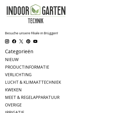
Besuche unsere Filiale in Brüggen!
Categorieën
NIEUW
PRODUCTINFORMATIE
VERLICHTING
LUCHT & KLIMAATTECHNIEK
KWEKEN
MEET & REGELAPPARATUUR
OVERIGE
IRRIGATIE