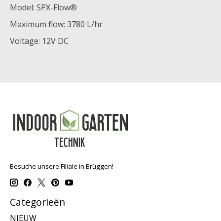
Model: SPX-Flow®
Maximum flow: 3780 L/hr
Voltage: 12V DC
Besuche unsere Filiale in Brüggen!
Categorieën
NIEUW