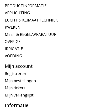
PRODUCTINFORMATIE
VERLICHTING
LUCHT & KLIMAATTECHNIEK
KWEKEN
MEET & REGELAPPARATUUR
OVERIGE
IRRIGATIE
VOEDING
Mijn account
Registreren
Mijn bestellingen
Mijn tickets
Mijn verlanglijst
Informatie