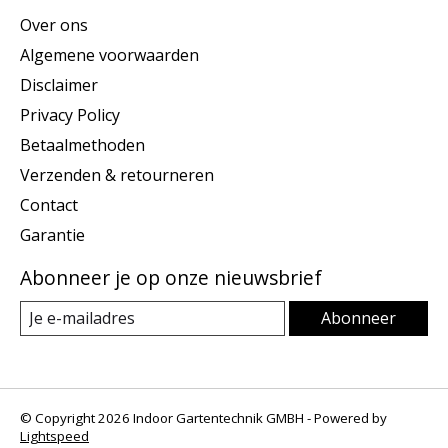
Over ons
Algemene voorwaarden
Disclaimer
Privacy Policy
Betaalmethoden
Verzenden & retourneren
Contact
Garantie
Abonneer je op onze nieuwsbrief
Abonneer
© Copyright 2026 Indoor Gartentechnik GMBH - Powered by
Lightspeed