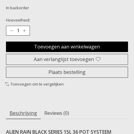
In backorder
Hoeveelheid:
Toevoegen aan winkelwagen
Aan verlanglijst toevoegen
Plaats bestelling
Toevoegen om te vergelijken
Beschrijving
Reviews (0)
ALIEN RAIN BLACK SERIES 15L 36 POT SYSTEEM