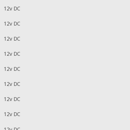
12v DC
12v DC
12v DC
12v DC
12v DC
12v DC
12v DC
12v DC
12v DC