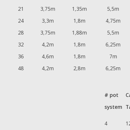
21
3,75m
1,35m
5,5m
24
3,3m
1,8m
4,75m
28
3,75m
1,88m
5,5m
32
4,2m
1,8m
6,25m
36
4,6m
1,8m
7m
48
4,2m
2,8m
6,25m
# pot
C
system
T
4
1