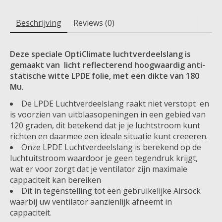
Beschrijving
Reviews (0)
Deze speciale OptiClimate luchtverdeelslang is
gemaakt van licht reflecterend hoogwaardig anti-
statische witte LPDE folie, met een dikte van 180
Mu.
De LPDE Luchtverdeelslang raakt niet verstopt en
is voorzien van uitblaasopeningen in een gebied van
120 graden, dit betekend dat je je luchtstroom kunt
richten en daarmee een ideale situatie kunt creeeren.
Onze LPDE Luchtverdeelslang is berekend op de
luchtuitstroom waardoor je geen tegendruk krijgt,
wat er voor zorgt dat je ventilator zijn maximale
cappaciteit kan bereiken
Dit in tegenstelling tot een gebruikelijke Airsock
waarbij uw ventilator aanzienlijk afneemt in
cappaciteit.