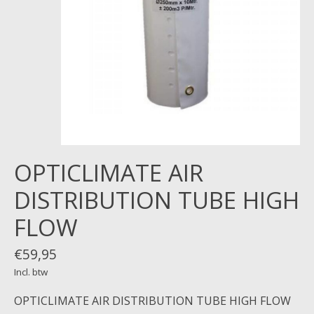
OPTICLIMATE AIR
DISTRIBUTION TUBE HIGH
FLOW
€59,95
Incl. btw
OPTICLIMATE AIR DISTRIBUTION TUBE HIGH FLOW