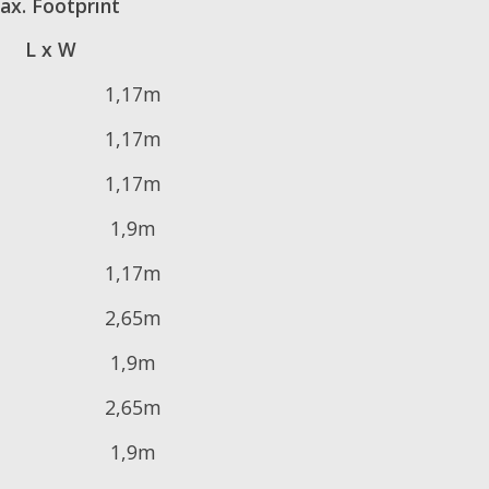
ax. Footprint
L x W
1,17m
1,17m
1,17m
1,9m
1,17m
2,65m
1,9m
2,65m
1,9m