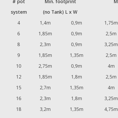
# pot
Min. footprint
M
system
(no Tank) L x W
4
1,4m
0,9m
1,75m
6
1,85m
0,9m
2,5m
8
2,3m
0,9m
3,25m
9
1,85m
1,35m
2,5m
10
2,75m
0,9m
4m
12
1,85m
1,8m
2,5m
15
2,7m
1,35m
4m
16
2,3m
1,8m
3,25m
18
3,2m
1,35m
4,75m