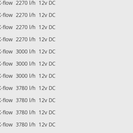
-flow
2270 l/h
12v DC
-flow
2270 l/h
12v DC
-flow
2270 l/h
12v DC
-flow
2270 l/h
12v DC
-flow
3000 l/h
12v DC
-flow
3000 l/h
12v DC
-flow
3000 l/h
12v DC
-flow
3780 l/h
12v DC
-flow
3780 l/h
12v DC
-flow
3780 l/h
12v DC
-flow
3780 l/h
12v DC