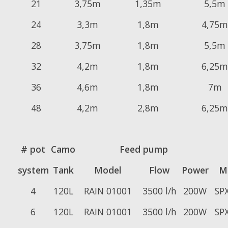
21
3,75m
1,35m
5,5m
24
3,3m
1,8m
4,75m
28
3,75m
1,8m
5,5m
32
4,2m
1,8m
6,25m
36
4,6m
1,8m
7m
48
4,2m
2,8m
6,25m
# pot
Camo
Feed pump
system
Tank
Model
Flow
Power
M
4
120L
RAIN 01001
3500 l/h
200W
SPX
6
120L
RAIN 01001
3500 l/h
200W
SPX