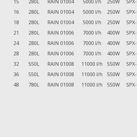
15
280L
RAIN 01004
5000 l/h
250W
SPX-
16
280L
RAIN 01004
5000 l/h
250W
SPX-
18
280L
RAIN 01004
5000 l/h
250W
SPX-
21
280L
RAIN 01006
7000 l/h
400W
SPX-
24
280L
RAIN 01006
7000 l/h
400W
SPX-
28
280L
RAIN 01006
7000 l/h
400W
SPX-
32
550L
RAIN 01008
11000 l/h
550W
SPX-
36
550L
RAIN 01008
11000 l/h
550W
SPX-
48
780L
RAIN 01008
11000 l/h
550W
SPX-