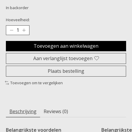
In backorder
Hoeveelheid:
Toevoegen aan winkelwagen
Aan verlanglijst toevoegen
Plaats bestelling
Toevoegen om te vergelijken
Beschrijving
Reviews (0)
Belangrijkste voordelen
Belangrijkst