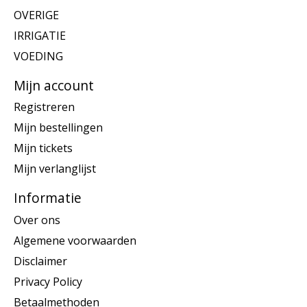
OVERIGE
IRRIGATIE
VOEDING
Mijn account
Registreren
Mijn bestellingen
Mijn tickets
Mijn verlanglijst
Informatie
Over ons
Algemene voorwaarden
Disclaimer
Privacy Policy
Betaalmethoden