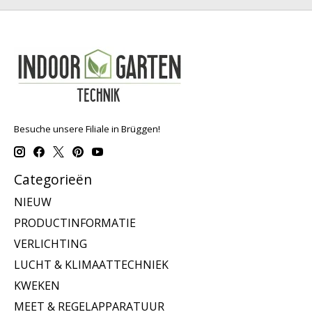
Besuche unsere Filiale in Brüggen!
Categorieën
NIEUW
PRODUCTINFORMATIE
VERLICHTING
LUCHT & KLIMAATTECHNIEK
KWEKEN
MEET & REGELAPPARATUUR