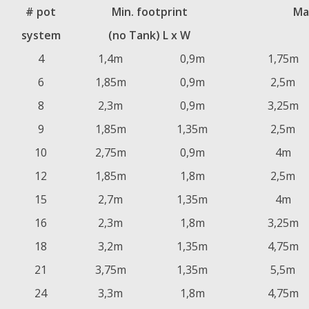
# pot
Min. footprint
Ma
system
(no Tank) L x W
4
1,4m
0,9m
1,75m
6
1,85m
0,9m
2,5m
8
2,3m
0,9m
3,25m
9
1,85m
1,35m
2,5m
10
2,75m
0,9m
4m
12
1,85m
1,8m
2,5m
15
2,7m
1,35m
4m
16
2,3m
1,8m
3,25m
18
3,2m
1,35m
4,75m
21
3,75m
1,35m
5,5m
24
3,3m
1,8m
4,75m