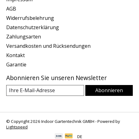
AGB
Widerrufsbelehrung
Datenschutzerklärung
Zahlungsarten
Versandkosten und Rücksendungen
Kontakt
Garantie
Abonnieren Sie unseren Newsletter
Abonnieren
© Copyright 2026 Indoor Gartentechnik GMBH - Powered by
Lightspeed
DE