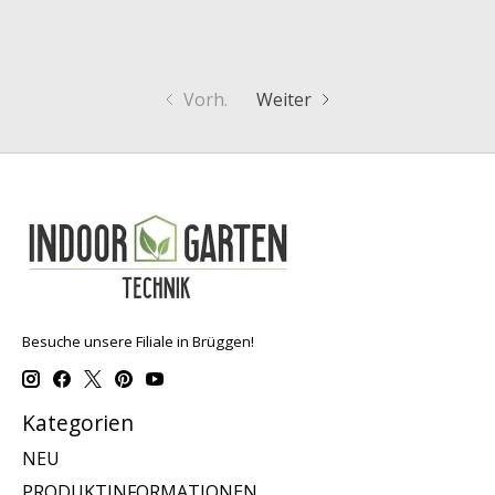
Vorh.
Weiter
Besuche unsere Filiale in Brüggen!
Kategorien
NEU
PRODUKTINFORMATIONEN