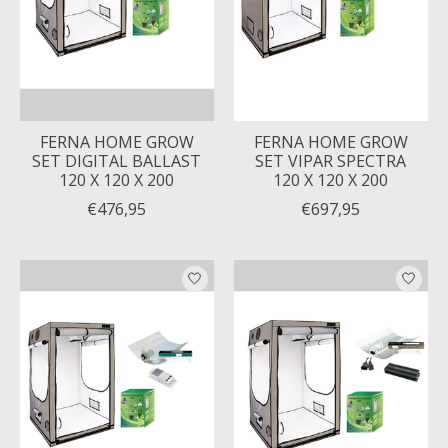
FERNA HOME GROW
FERNA HOME GROW
SET DIGITAL BALLAST
SET VIPAR SPECTRA
120 X 120 X 200
120 X 120 X 200
€476,95
€697,95