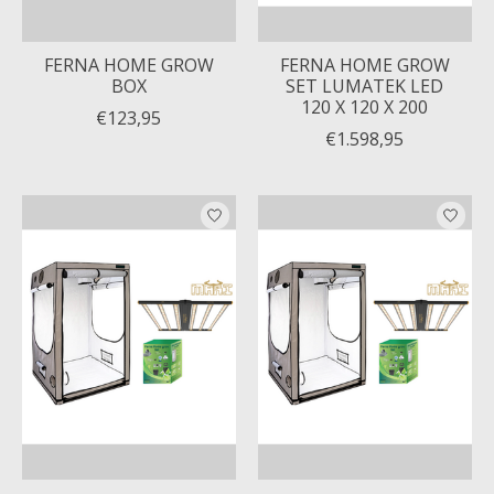
FERNA HOME GROW
FERNA HOME GROW
BOX
SET LUMATEK LED
120 X 120 X 200
€123,95
€1.598,95