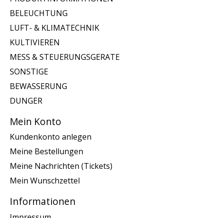
BELEUCHTUNG
LUFT- & KLIMATECHNIK
KULTIVIEREN
MESS & STEUERUNGSGERATE
SONSTIGE
BEWASSERUNG
DUNGER
Mein Konto
Kundenkonto anlegen
Meine Bestellungen
Meine Nachrichten (Tickets)
Mein Wunschzettel
Informationen
Impressum