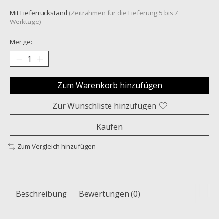
Mit Lieferrückstand
(Zeitrahmen für die Lieferung:5 bis 7
Werktage)
Menge:
Zum Warenkorb hinzufügen
Zur Wunschliste hinzufügen
Kaufen
Zum Vergleich hinzufügen
Beschreibung
Bewertungen (0)