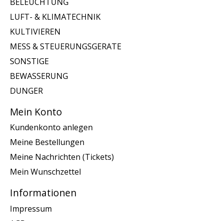
BELEUCHTUNG
LUFT- & KLIMATECHNIK
KULTIVIEREN
MESS & STEUERUNGSGERATE
SONSTIGE
BEWASSERUNG
DUNGER
Mein Konto
Kundenkonto anlegen
Meine Bestellungen
Meine Nachrichten (Tickets)
Mein Wunschzettel
Informationen
Impressum