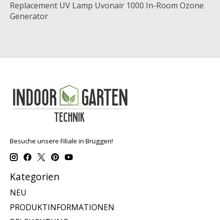
Replacement UV Lamp Uvonair 1000 In-Room Ozone
Generator
Besuche unsere Filiale in Brüggen!
Kategorien
NEU
PRODUKTINFORMATIONEN