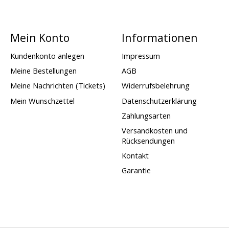
Mein Konto
Informationen
Kundenkonto anlegen
Impressum
Meine Bestellungen
AGB
Meine Nachrichten (Tickets)
Widerrufsbelehrung
Mein Wunschzettel
Datenschutzerklärung
Zahlungsarten
Versandkosten und
Rücksendungen
Kontakt
Garantie