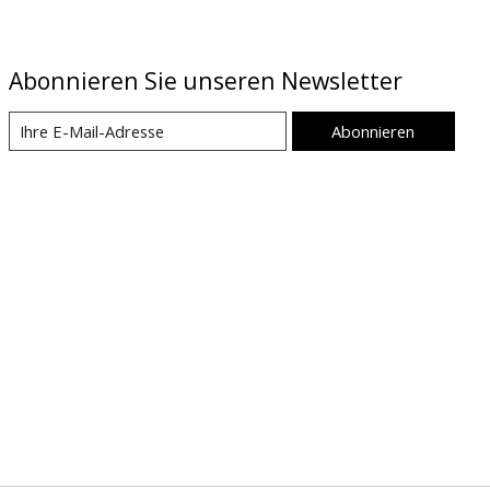
Abonnieren Sie unseren Newsletter
Abonnieren