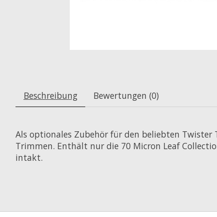
Beschreibung
Bewertungen (0)
Als optionales Zubehör für den beliebten Twist
Trimmen. Enthält nur die 70 Micron Leaf Collectio
intakt.