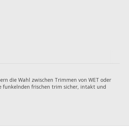
tzern die Wahl zwischen Trimmen von WET oder
 funkelnden frischen trim sicher, intakt und