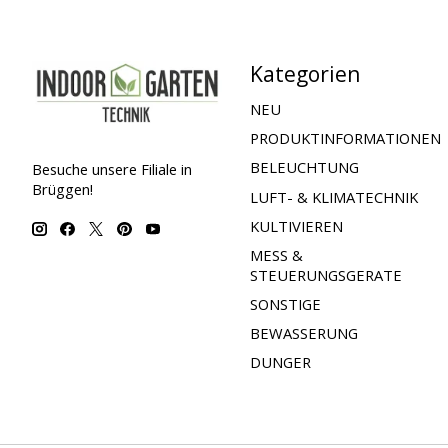
Kategorien
NEU
PRODUKTINFORMATIONEN
BELEUCHTUNG
Besuche unsere Filiale in
Brüggen!
LUFT- & KLIMATECHNIK
KULTIVIEREN
MESS &
STEUERUNGSGERATE
SONSTIGE
BEWASSERUNG
DUNGER