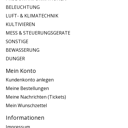
BELEUCHTUNG
LUFT- & KLIMATECHNIK
KULTIVIEREN
MESS & STEUERUNGSGERATE
SONSTIGE
BEWASSERUNG
DUNGER
Mein Konto
Kundenkonto anlegen
Meine Bestellungen
Meine Nachrichten (Tickets)
Mein Wunschzettel
Informationen
Impressum