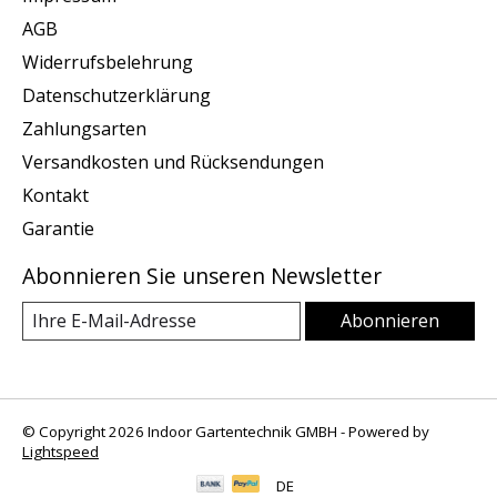
AGB
Widerrufsbelehrung
Datenschutzerklärung
Zahlungsarten
Versandkosten und Rücksendungen
Kontakt
Garantie
Abonnieren Sie unseren Newsletter
Abonnieren
© Copyright 2026 Indoor Gartentechnik GMBH - Powered by
Lightspeed
DE