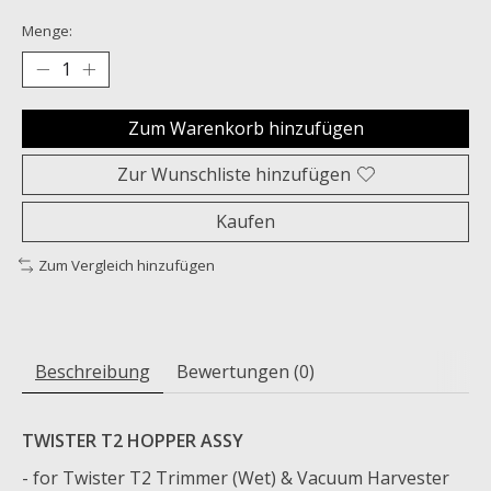
Menge:
Zum Warenkorb hinzufügen
Zur Wunschliste hinzufügen
Kaufen
Zum Vergleich hinzufügen
Beschreibung
Bewertungen (0)
TWISTER T2 HOPPER ASSY
- for Twister T2 Trimmer (Wet) & Vacuum Harvester