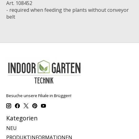
Art. 108452
- required when feeding the plants without conveyor
belt
Besuche unsere Filiale in Brüggen!
Kategorien
NEU
PRODUKTINFORMATIONEN