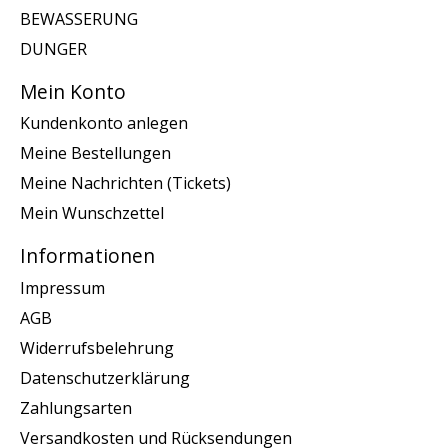
BEWASSERUNG
DUNGER
Mein Konto
Kundenkonto anlegen
Meine Bestellungen
Meine Nachrichten (Tickets)
Mein Wunschzettel
Informationen
Impressum
AGB
Widerrufsbelehrung
Datenschutzerklärung
Zahlungsarten
Versandkosten und Rücksendungen