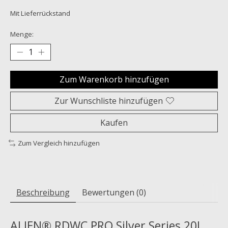
Mit Lieferrückstand
Menge:
Zum Warenkorb hinzufügen
Zur Wunschliste hinzufügen
Kaufen
Zum Vergleich hinzufügen
Beschreibung
Bewertungen (0)
ALIEN® RDWC PRO Silver Series 20L