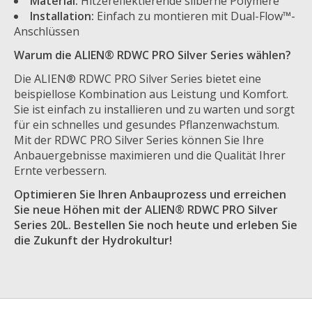
Material:
Hitzereflektierende silberne Polymere
Installation:
Einfach zu montieren mit Dual-Flow™-
Anschlüssen
Warum die ALIEN® RDWC PRO Silver Series wählen?
Die ALIEN® RDWC PRO Silver Series bietet eine
beispiellose Kombination aus Leistung und Komfort.
Sie ist einfach zu installieren und zu warten und sorgt
für ein schnelles und gesundes Pflanzenwachstum.
Mit der RDWC PRO Silver Series können Sie Ihre
Anbauergebnisse maximieren und die Qualität Ihrer
Ernte verbessern.
Optimieren Sie Ihren Anbauprozess und erreichen
Sie neue Höhen mit der ALIEN® RDWC PRO Silver
Series 20L. Bestellen Sie noch heute und erleben Sie
die Zukunft der Hydrokultur!