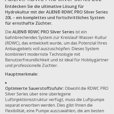
Entdecken Sie die ultimative Lösung für
Hydrokultur mit der ALIEN® RDWC PRO Silver Series
20L – ein komplettes und fortschrittliches System
für ernsthafte Züchter.
Die
ALIEN® RDWC PRO Silver Series
ist ein
bahnbrechendes System zur Kreislauf-Wasser-Kultur
(RDWC), das entwickelt wurde, um das Potenzial Ihres
Anbaugebiets voll auszuschöpfen. Dieses System
kombiniert modernste Technologie mit
Benutzerfreundlichkeit und ist ideal für Hobbygärtner
und professionelle Züchter.
Hauptmerkmale:
Optimierte Sauerstoffzufuhr:
Obwohl die RDWC PRO
Silver Series über eine überlegene
Luftinjektionsstruktur verfügt, muss die Luftpumpe
separat erworben werden. Dies gibt Ihnen die
Flexibilität, eine Pumpe auszuwählen, die am besten