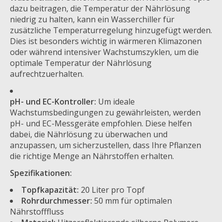
dazu beitragen, die Temperatur der Nährlösung
niedrig zu halten, kann ein Wasserchiller für
zusätzliche Temperaturregelung hinzugefügt werden.
Dies ist besonders wichtig in wärmeren Klimazonen
oder während intensiver Wachstumszyklen, um die
optimale Temperatur der Nährlösung
aufrechtzuerhalten.
pH- und EC-Kontroller:
Um ideale
Wachstumsbedingungen zu gewährleisten, werden
pH- und EC-Messgeräte empfohlen. Diese helfen
dabei, die Nährlösung zu überwachen und
anzupassen, um sicherzustellen, dass Ihre Pflanzen
die richtige Menge an Nährstoffen erhalten.
Spezifikationen:
Topfkapazität:
20 Liter pro Topf
Rohrdurchmesser:
50 mm für optimalen
Nährstofffluss