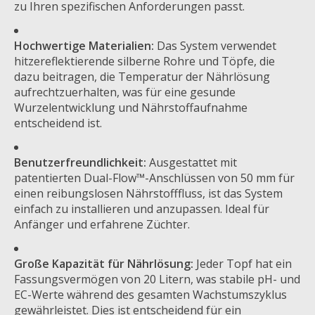
zu Ihren spezifischen Anforderungen passt.
Hochwertige Materialien:
Das System verwendet
hitzereflektierende silberne Rohre und Töpfe, die
dazu beitragen, die Temperatur der Nährlösung
aufrechtzuerhalten, was für eine gesunde
Wurzelentwicklung und Nährstoffaufnahme
entscheidend ist.
Benutzerfreundlichkeit:
Ausgestattet mit
patentierten Dual-Flow™-Anschlüssen von 50 mm für
einen reibungslosen Nährstofffluss, ist das System
einfach zu installieren und anzupassen. Ideal für
Anfänger und erfahrene Züchter.
Große Kapazität für Nährlösung:
Jeder Topf hat ein
Fassungsvermögen von 20 Litern, was stabile pH- und
EC-Werte während des gesamten Wachstumszyklus
gewährleistet. Dies ist entscheidend für ein