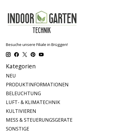
Besuche unsere Filiale in Brüggen!
Kategorien
NEU
PRODUKTINFORMATIONEN
BELEUCHTUNG
LUFT- & KLIMATECHNIK
KULTIVIEREN
MESS & STEUERUNGSGERATE
SONSTIGE