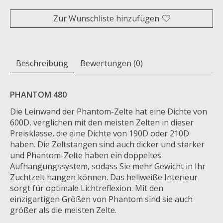
Zur Wunschliste hinzufügen
Beschreibung
Bewertungen (0)
PHANTOM 480
Die Leinwand der Phantom-Zelte hat eine Dichte von
600D, verglichen mit den meisten Zelten in dieser
Preisklasse, die eine Dichte von 190D oder 210D
haben. Die Zeltstangen sind auch dicker und starker
und Phantom-Zelte haben ein doppeltes
Aufhangungssystem, sodass Sie mehr Gewicht in Ihr
Zuchtzelt hangen können. Das hellweiße Interieur
sorgt für optimale Lichtreflexion. Mit den
einzigartigen Größen von Phantom sind sie auch
größer als die meisten Zelte.