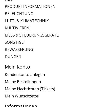
PRODUKTINFORMATIONEN
BELEUCHTUNG
LUFT- & KLIMATECHNIK
KULTIVIEREN
MESS & STEUERUNGSGERATE
SONSTIGE
BEWASSERUNG
DUNGER
Mein Konto
Kundenkonto anlegen
Meine Bestellungen
Meine Nachrichten (Tickets)
Mein Wunschzettel
Informationen