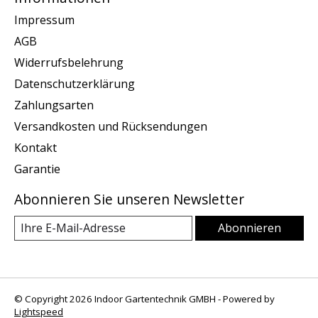
Impressum
AGB
Widerrufsbelehrung
Datenschutzerklärung
Zahlungsarten
Versandkosten und Rücksendungen
Kontakt
Garantie
Abonnieren Sie unseren Newsletter
Abonnieren
© Copyright 2026 Indoor Gartentechnik GMBH - Powered by
Lightspeed