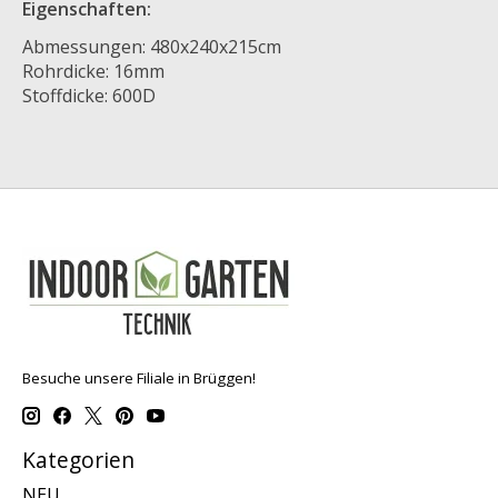
Eigenschaften:
Abmessungen: 480x240x215cm
Rohrdicke: 16mm
Stoffdicke: 600D
Besuche unsere Filiale in Brüggen!
Kategorien
NEU