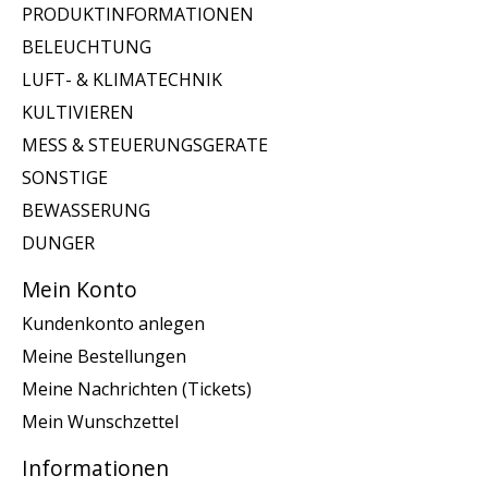
PRODUKTINFORMATIONEN
BELEUCHTUNG
LUFT- & KLIMATECHNIK
KULTIVIEREN
MESS & STEUERUNGSGERATE
SONSTIGE
BEWASSERUNG
DUNGER
Mein Konto
Kundenkonto anlegen
Meine Bestellungen
Meine Nachrichten (Tickets)
Mein Wunschzettel
Informationen