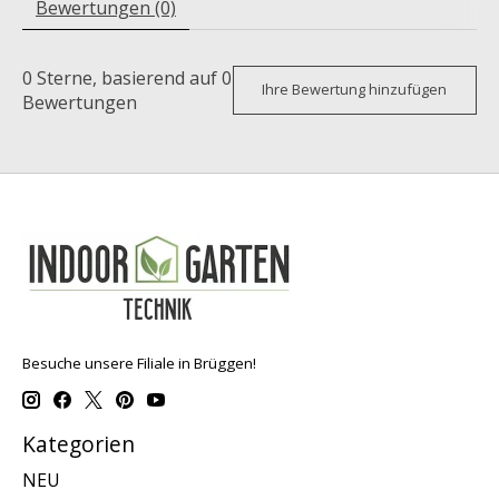
Bewertungen (0)
0
Sterne, basierend auf
0
Ihre Bewertung hinzufügen
Bewertungen
Besuche unsere Filiale in Brüggen!
Kategorien
NEU