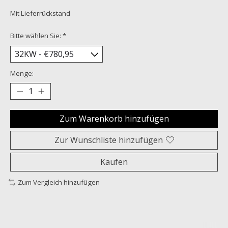
Mit Lieferrückstand
Bitte wählen Sie:
*
Menge:
Zum Warenkorb hinzufügen
Zur Wunschliste hinzufügen
Kaufen
Zum Vergleich hinzufügen