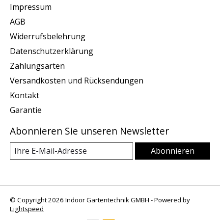
Impressum
AGB
Widerrufsbelehrung
Datenschutzerklärung
Zahlungsarten
Versandkosten und Rücksendungen
Kontakt
Garantie
Abonnieren Sie unseren Newsletter
Abonnieren
© Copyright 2026 Indoor Gartentechnik GMBH - Powered by
Lightspeed