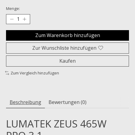
Menge:
Zum Warenkorb hinzufügen
Zur Wunschliste hinzufügen
Kaufen
Zum Vergleich hinzufügen
Beschreibung
Bewertungen (0)
LUMATEK ZEUS 465W