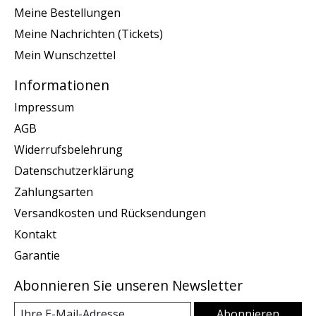
Meine Bestellungen
Meine Nachrichten (Tickets)
Mein Wunschzettel
Informationen
Impressum
AGB
Widerrufsbelehrung
Datenschutzerklärung
Zahlungsarten
Versandkosten und Rücksendungen
Kontakt
Garantie
Abonnieren Sie unseren Newsletter
Abonnieren