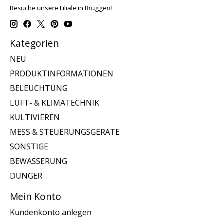
Besuche unsere Filiale in Brüggen!
Kategorien
NEU
PRODUKTINFORMATIONEN
BELEUCHTUNG
LUFT- & KLIMATECHNIK
KULTIVIEREN
MESS & STEUERUNGSGERATE
SONSTIGE
BEWASSERUNG
DUNGER
Mein Konto
Kundenkonto anlegen