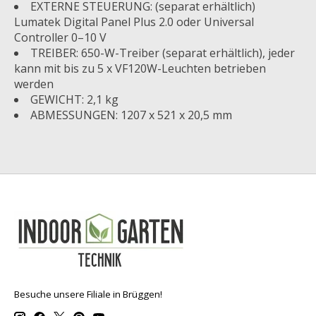
EXTERNE STEUERUNG: (separat erhältlich)
Lumatek Digital Panel Plus 2.0 oder Universal
Controller 0–10 V
TREIBER: 650-W-Treiber (separat erhältlich), jeder
kann mit bis zu 5 x VF120W-Leuchten betrieben
werden
GEWICHT: 2,1 kg
ABMESSUNGEN: 1207 x 521 x 20,5 mm
Besuche unsere Filiale in Brüggen!