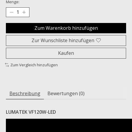
Menge:
Zum Warenkorb hinzufügen
Zur Wunschliste hinzufügen
Kaufen
Zum Vergleich hinzufügen
Beschreibung
Bewertungen (0)
LUMATEK VF120W-LED