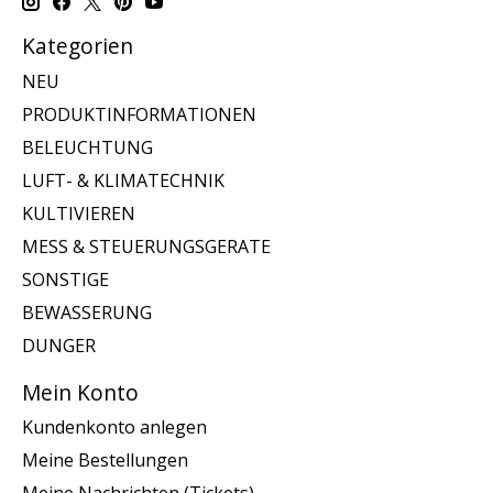
Kategorien
NEU
PRODUKTINFORMATIONEN
BELEUCHTUNG
LUFT- & KLIMATECHNIK
KULTIVIEREN
MESS & STEUERUNGSGERATE
SONSTIGE
BEWASSERUNG
DUNGER
Mein Konto
Kundenkonto anlegen
Meine Bestellungen