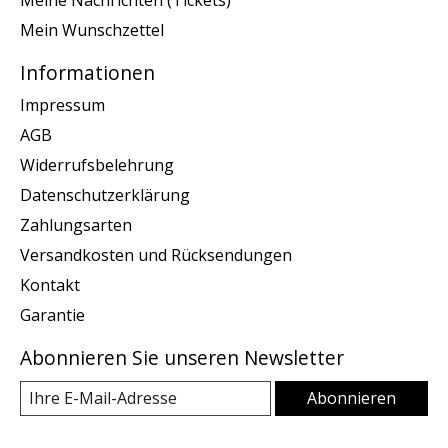
Meine Nachrichten (Tickets)
Mein Wunschzettel
Informationen
Impressum
AGB
Widerrufsbelehrung
Datenschutzerklärung
Zahlungsarten
Versandkosten und Rücksendungen
Kontakt
Garantie
Abonnieren Sie unseren Newsletter
Abonnieren