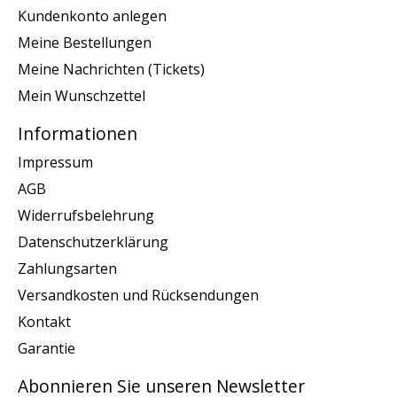
Kundenkonto anlegen
Meine Bestellungen
Meine Nachrichten (Tickets)
Mein Wunschzettel
Informationen
Impressum
AGB
Widerrufsbelehrung
Datenschutzerklärung
Zahlungsarten
Versandkosten und Rücksendungen
Kontakt
Garantie
Abonnieren Sie unseren Newsletter