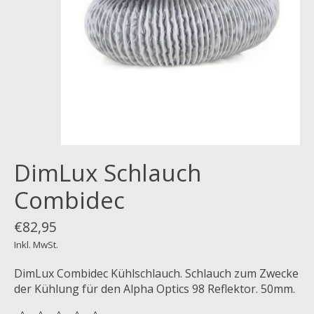
DimLux Schlauch
Combidec
€82,95
Inkl. MwSt.
DimLux Combidec Kühlschlauch. Schlauch zum Zwecke
der Kühlung für den Alpha Optics 98 Reflektor. 50mm.