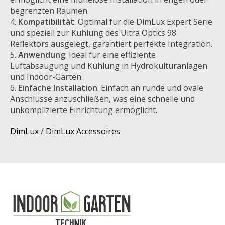
begrenzten Räumen.
Kompatibilität
: Optimal für die DimLux Expert Serie
und speziell zur Kühlung des Ultra Optics 98
Reflektors ausgelegt, garantiert perfekte Integration.
Anwendung
: Ideal für eine effiziente
Luftabsaugung und Kühlung in Hydrokulturanlagen
und Indoor-Gärten.
Einfache Installation
: Einfach an runde und ovale
Anschlüsse anzuschließen, was eine schnelle und
unkomplizierte Einrichtung ermöglicht.
DimLux
/
DimLux Accessoires