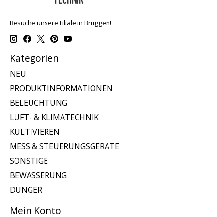
Besuche unsere Filiale in Brüggen!
Kategorien
NEU
PRODUKTINFORMATIONEN
BELEUCHTUNG
LUFT- & KLIMATECHNIK
KULTIVIEREN
MESS & STEUERUNGSGERATE
SONSTIGE
BEWASSERUNG
DUNGER
Mein Konto