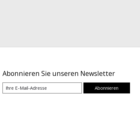
Abonnieren Sie unseren Newsletter
Abonnieren