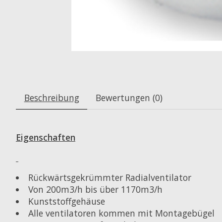
Beschreibung
Bewertungen (0)
Eigenschaften
Rückwärtsgekrümmter Radialventilator
Von 200m3/h bis über 1170m3/h
Kunststoffgehäuse
Alle ventilatoren kommen mit Montagebügel