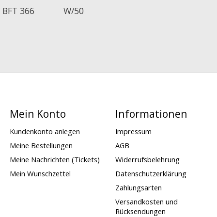
 BFT 366
W/50
Mein Konto
Informationen
Kundenkonto anlegen
Impressum
Meine Bestellungen
AGB
Meine Nachrichten (Tickets)
Widerrufsbelehrung
Mein Wunschzettel
Datenschutzerklärung
Zahlungsarten
Versandkosten und
Rücksendungen