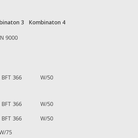
inaton 3
Kombinaton 4
N 9000
 BFT 366
W/50
 BFT 366
W/50
 BFT 366
W/50
W/75