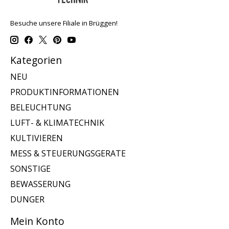
Besuche unsere Filiale in Brüggen!
Kategorien
NEU
PRODUKTINFORMATIONEN
BELEUCHTUNG
LUFT- & KLIMATECHNIK
KULTIVIEREN
MESS & STEUERUNGSGERATE
SONSTIGE
BEWASSERUNG
DUNGER
Mein Konto