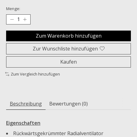
Menge:
Zum Warenkorb hinzufügen
Zur Wunschliste hinzufügen
Kaufen
Zum Vergleich hinzufügen
Beschreibung
Bewertungen (0)
Eigenschaften
Rückwärtsgekrümmter Radialventilator