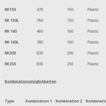
RK150
470
150
Plastic
RK 150L
760
150
Plastic
RK 160
460
160
Plastic
RK 160L
780
160
Plastic
RK200
820
200
Plastic
RK250
830
250
Plastic
Kombinationsmöglichkeiten
Type
Kombination 1
Kombination 2
Kombinati