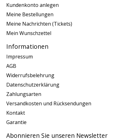
Kundenkonto anlegen
Meine Bestellungen
Meine Nachrichten (Tickets)
Mein Wunschzettel
Informationen
Impressum
AGB
Widerrufsbelehrung
Datenschutzerklärung
Zahlungsarten
Versandkosten und Rücksendungen
Kontakt
Garantie
Abonnieren Sie unseren Newsletter