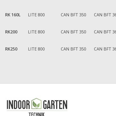
RK 160L
LITE 800
CAN BFT 350
CAN BFT 3
RK200
LITE 800
CAN BFT 350
CAN BFT 3
RK250
LITE 800
CAN BFT 350
CAN BFT 3