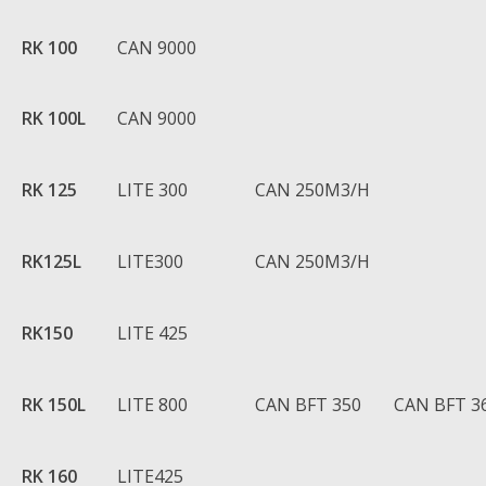
RK 100
CAN 9000
RK 100L
CAN 9000
RK 125
LITE 300
CAN 250M3/H
RK125L
LITE300
CAN 250M3/H
RK150
LITE 425
RK 150L
LITE 800
CAN BFT 350
CAN BFT 3
RK 160
LITE425