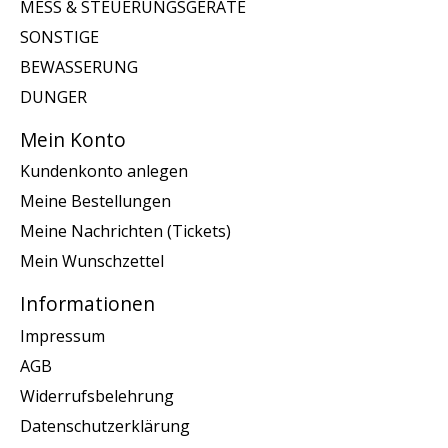
MESS & STEUERUNGSGERATE
SONSTIGE
BEWASSERUNG
DUNGER
Mein Konto
Kundenkonto anlegen
Meine Bestellungen
Meine Nachrichten (Tickets)
Mein Wunschzettel
Informationen
Impressum
AGB
Widerrufsbelehrung
Datenschutzerklärung