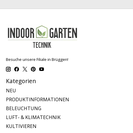
Besuche unsere Filiale in Brüggen!
Kategorien
NEU
PRODUKTINFORMATIONEN
BELEUCHTUNG
LUFT- & KLIMATECHNIK
KULTIVIEREN