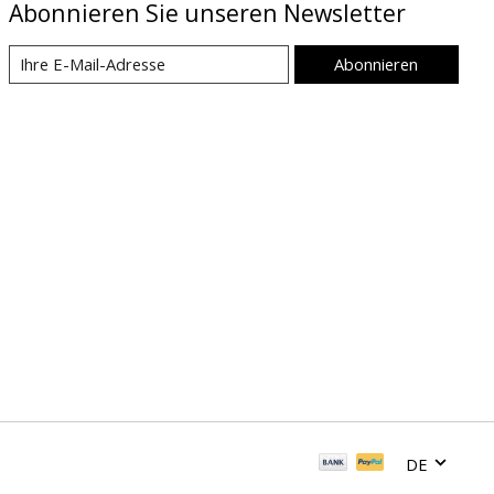
Abonnieren Sie unseren Newsletter
Abonnieren
DE