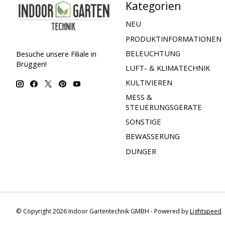
Kategorien
NEU
PRODUKTINFORMATIONEN
BELEUCHTUNG
Besuche unsere Filiale in
Brüggen!
LUFT- & KLIMATECHNIK
KULTIVIEREN
MESS &
STEUERUNGSGERATE
SONSTIGE
BEWASSERUNG
DUNGER
© Copyright 2026 Indoor Gartentechnik GMBH - Powered by
Lightspeed