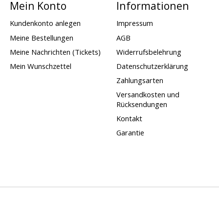
Mein Konto
Informationen
Kundenkonto anlegen
Impressum
Meine Bestellungen
AGB
Meine Nachrichten (Tickets)
Widerrufsbelehrung
Mein Wunschzettel
Datenschutzerklärung
Zahlungsarten
Versandkosten und
Rücksendungen
Kontakt
Garantie