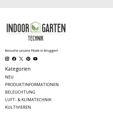
Besuche unsere Filiale in Brüggen!
Kategorien
NEU
PRODUKTINFORMATIONEN
BELEUCHTUNG
LUFT- & KLIMATECHNIK
KULTIVIEREN