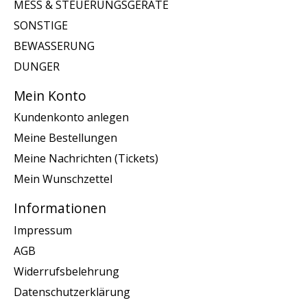
MESS & STEUERUNGSGERATE
SONSTIGE
BEWASSERUNG
DUNGER
Mein Konto
Kundenkonto anlegen
Meine Bestellungen
Meine Nachrichten (Tickets)
Mein Wunschzettel
Informationen
Impressum
AGB
Widerrufsbelehrung
Datenschutzerklärung