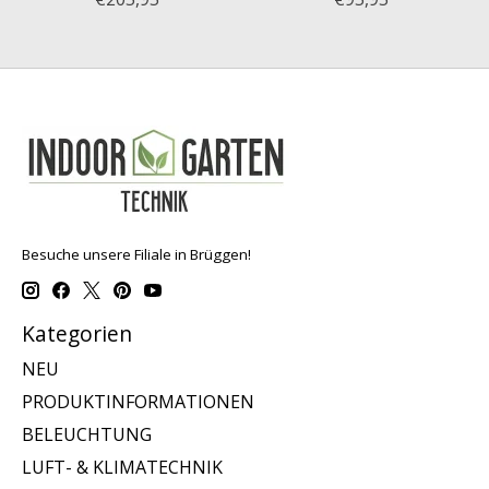
Besuche unsere Filiale in Brüggen!
Kategorien
NEU
PRODUKTINFORMATIONEN
BELEUCHTUNG
LUFT- & KLIMATECHNIK