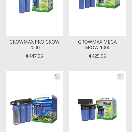
GROWMAX PRO GROW
GROWMAX MEGA
2000
GROW 1000
€447,95
€425,95