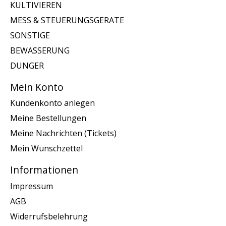
KULTIVIEREN
MESS & STEUERUNGSGERATE
SONSTIGE
BEWASSERUNG
DUNGER
Mein Konto
Kundenkonto anlegen
Meine Bestellungen
Meine Nachrichten (Tickets)
Mein Wunschzettel
Informationen
Impressum
AGB
Widerrufsbelehrung