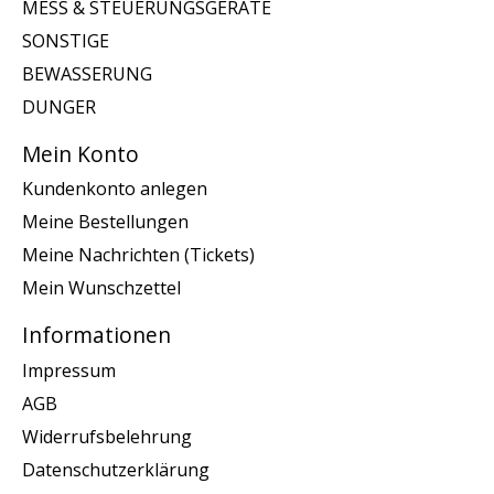
MESS & STEUERUNGSGERATE
SONSTIGE
BEWASSERUNG
DUNGER
Mein Konto
Kundenkonto anlegen
Meine Bestellungen
Meine Nachrichten (Tickets)
Mein Wunschzettel
Informationen
Impressum
AGB
Widerrufsbelehrung
Datenschutzerklärung