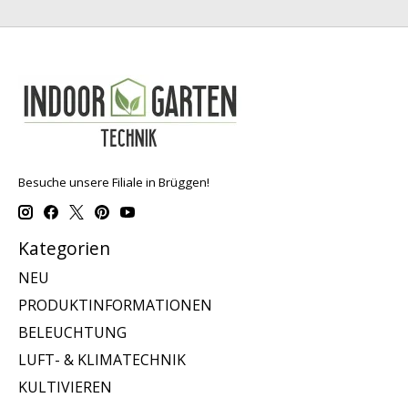
Besuche unsere Filiale in Brüggen!
Kategorien
NEU
PRODUKTINFORMATIONEN
BELEUCHTUNG
LUFT- & KLIMATECHNIK
KULTIVIEREN