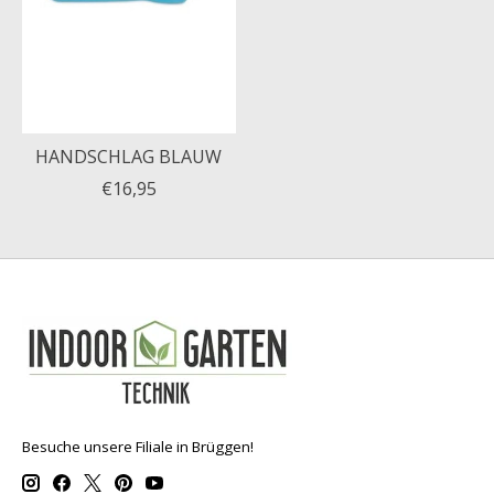
HANDSCHLAG BLAUW
€16,95
Besuche unsere Filiale in Brüggen!