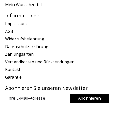
Mein Wunschzettel
Informationen
Impressum
AGB
Widerrufsbelehrung
Datenschutzerklärung
Zahlungsarten
Versandkosten und Rücksendungen
Kontakt
Garantie
Abonnieren Sie unseren Newsletter
Abonnieren