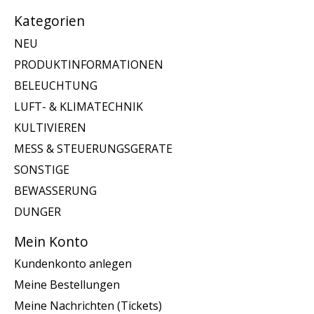
Kategorien
NEU
PRODUKTINFORMATIONEN
BELEUCHTUNG
LUFT- & KLIMATECHNIK
KULTIVIEREN
MESS & STEUERUNGSGERATE
SONSTIGE
BEWASSERUNG
DUNGER
Mein Konto
Kundenkonto anlegen
Meine Bestellungen
Meine Nachrichten (Tickets)