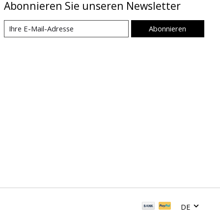
Abonnieren Sie unseren Newsletter
Abonnieren
DE