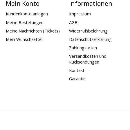
Mein Konto
Informationen
Kundenkonto anlegen
Impressum
Meine Bestellungen
AGB
Meine Nachrichten (Tickets)
Widerrufsbelehrung
Mein Wunschzettel
Datenschutzerklärung
Zahlungsarten
Versandkosten und
Rücksendungen
Kontakt
Garantie