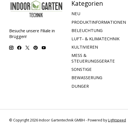
Kategorien
NEU
PRODUKTINFORMATIONEN
BELEUCHTUNG
Besuche unsere Filiale in
Brüggen!
LUFT- & KLIMATECHNIK
KULTIVIEREN
MESS &
STEUERUNGSGERATE
SONSTIGE
BEWASSERUNG
DUNGER
© Copyright 2026 Indoor Gartentechnik GMBH - Powered by
Lightspeed