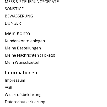
MESS & STEUERUNGSGERATE
SONSTIGE
BEWASSERUNG
DUNGER
Mein Konto
Kundenkonto anlegen
Meine Bestellungen
Meine Nachrichten (Tickets)
Mein Wunschzettel
Informationen
Impressum
AGB
Widerrufsbelehrung
Datenschutzerklärung