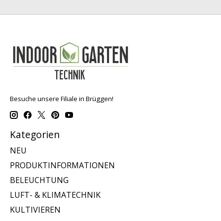
Besuche unsere Filiale in Brüggen!
Kategorien
NEU
PRODUKTINFORMATIONEN
BELEUCHTUNG
LUFT- & KLIMATECHNIK
KULTIVIEREN