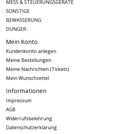
MESS & STEUERUNGSGERATE
SONSTIGE
BEWASSERUNG
DUNGER
Mein Konto
Kundenkonto anlegen
Meine Bestellungen
Meine Nachrichten (Tickets)
Mein Wunschzettel
Informationen
Impressum
AGB
Widerrufsbelehrung
Datenschutzerklärung