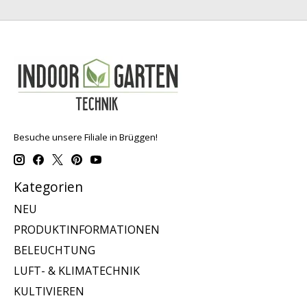
Besuche unsere Filiale in Brüggen!
Kategorien
NEU
PRODUKTINFORMATIONEN
BELEUCHTUNG
LUFT- & KLIMATECHNIK
KULTIVIEREN