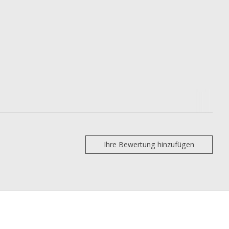
Ihre Bewertung hinzufügen