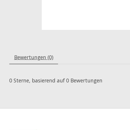
Bewertungen (0)
0
Sterne, basierend auf
0
Bewertungen