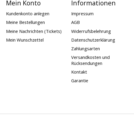
Mein Konto
Informationen
Kundenkonto anlegen
Impressum
Meine Bestellungen
AGB
Meine Nachrichten (Tickets)
Widerrufsbelehrung
Mein Wunschzettel
Datenschutzerklärung
Zahlungsarten
Versandkosten und
Rücksendungen
Kontakt
Garantie