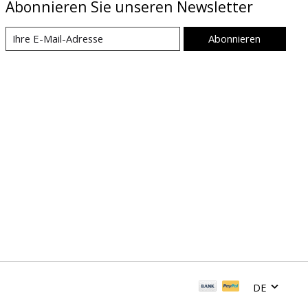
Abonnieren Sie unseren Newsletter
Abonnieren
DE