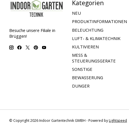
Kategorien
NEU
PRODUKTINFORMATIONEN
BELEUCHTUNG
Besuche unsere Filiale in
Brüggen!
LUFT- & KLIMATECHNIK
KULTIVIEREN
MESS &
STEUERUNGSGERATE
SONSTIGE
BEWASSERUNG
DUNGER
© Copyright 2026 Indoor Gartentechnik GMBH - Powered by
Lightspeed