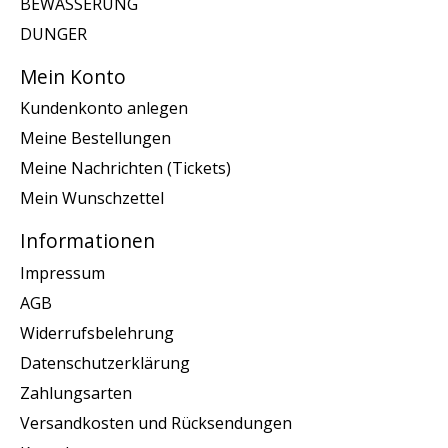
BEWASSERUNG
DUNGER
Mein Konto
Kundenkonto anlegen
Meine Bestellungen
Meine Nachrichten (Tickets)
Mein Wunschzettel
Informationen
Impressum
AGB
Widerrufsbelehrung
Datenschutzerklärung
Zahlungsarten
Versandkosten und Rücksendungen