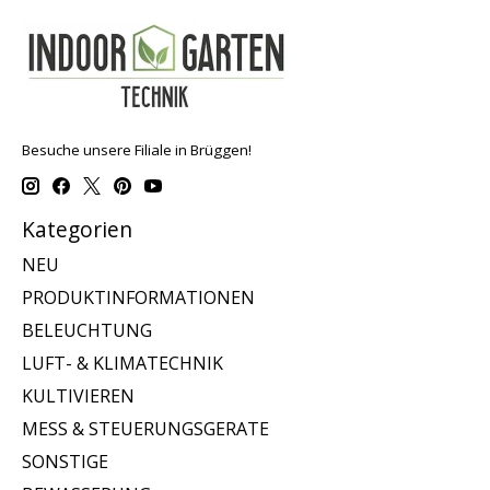
Besuche unsere Filiale in Brüggen!
Kategorien
NEU
PRODUKTINFORMATIONEN
BELEUCHTUNG
LUFT- & KLIMATECHNIK
KULTIVIEREN
MESS & STEUERUNGSGERATE
SONSTIGE