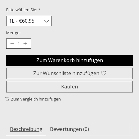
Bitte wählen Sie:
*
Menge:
Zum Warenkorb hinzufügen
Zur Wunschliste hinzufügen
Kaufen
Zum Vergleich hinzufügen
Beschreibung
Bewertungen (0)