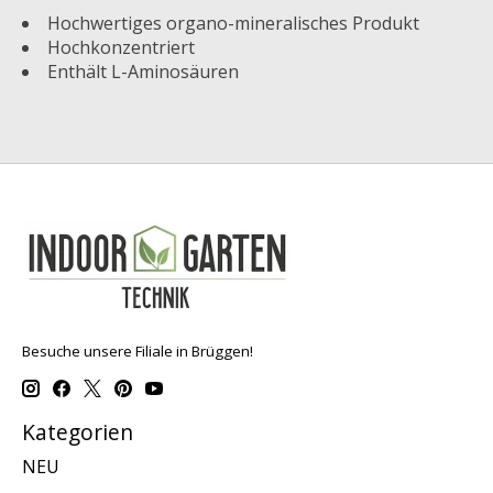
Hochwertiges organo-mineralisches Produkt
Hochkonzentriert
Enthält L-Aminosäuren
Besuche unsere Filiale in Brüggen!
Kategorien
NEU