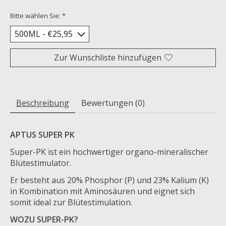
Bitte wählen Sie:
*
Zur Wunschliste hinzufügen
Beschreibung
Bewertungen (0)
APTUS SUPER PK
Super-PK ist ein hochwertiger organo-mineralischer
Blütestimulator.
Er besteht aus 20% Phosphor (P) und 23% Kalium (K)
in Kombination mit Aminosäuren und eignet sich
somit ideal zur Blütestimulation.
WOZU SUPER-PK?