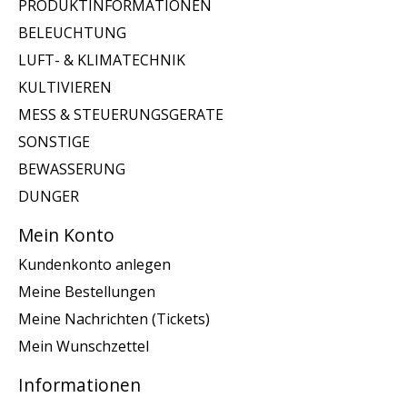
PRODUKTINFORMATIONEN
BELEUCHTUNG
LUFT- & KLIMATECHNIK
KULTIVIEREN
MESS & STEUERUNGSGERATE
SONSTIGE
BEWASSERUNG
DUNGER
Mein Konto
Kundenkonto anlegen
Meine Bestellungen
Meine Nachrichten (Tickets)
Mein Wunschzettel
Informationen