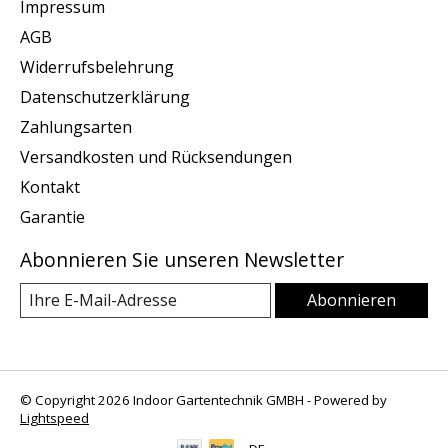
Impressum
AGB
Widerrufsbelehrung
Datenschutzerklärung
Zahlungsarten
Versandkosten und Rücksendungen
Kontakt
Garantie
Abonnieren Sie unseren Newsletter
Abonnieren
© Copyright 2026 Indoor Gartentechnik GMBH - Powered by
Lightspeed