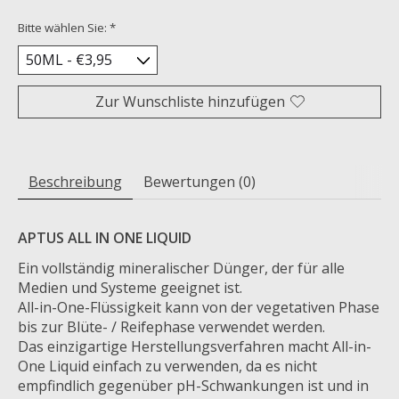
Bitte wählen Sie:
*
Zur Wunschliste hinzufügen
Beschreibung
Bewertungen (0)
APTUS ALL IN ONE LIQUID
Ein vollständig mineralischer Dünger, der für alle
Medien und Systeme geeignet ist.
All-in-One-Flüssigkeit kann von der vegetativen Phase
bis zur Blüte- / Reifephase verwendet werden.
Das einzigartige Herstellungsverfahren macht All-in-
One Liquid einfach zu verwenden, da es nicht
empfindlich gegenüber pH-Schwankungen ist und in