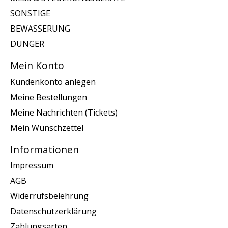
SONSTIGE
BEWASSERUNG
DUNGER
Mein Konto
Kundenkonto anlegen
Meine Bestellungen
Meine Nachrichten (Tickets)
Mein Wunschzettel
Informationen
Impressum
AGB
Widerrufsbelehrung
Datenschutzerklärung
Zahlungsarten