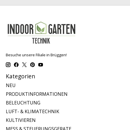
Besuche unsere Filiale in Brüggen!
Kategorien
NEU
PRODUKTINFORMATIONEN
BELEUCHTUNG
LUFT- & KLIMATECHNIK
KULTIVIEREN
MESS & STEUERUNGSGERATE