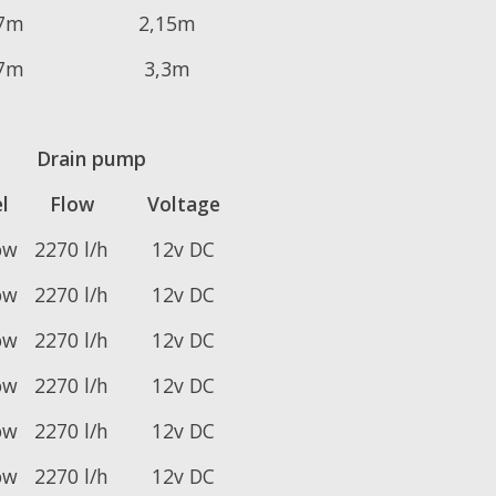
,7m
2,15m
,7m
3,3m
Drain pump
l
Flow
Voltage
ow
2270 l/h
12v DC
ow
2270 l/h
12v DC
ow
2270 l/h
12v DC
ow
2270 l/h
12v DC
ow
2270 l/h
12v DC
ow
2270 l/h
12v DC