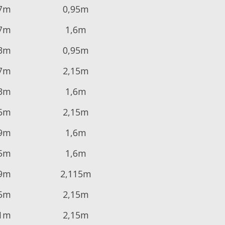
,7m
0,95m
,7m
1,6m
,3m
0,95m
,7m
2,15m
,3m
1,6m
,6m
2,15m
,9m
1,6m
,5m
1,6m
,9m
2,115m
,5m
2,15m
,1m
2,15m