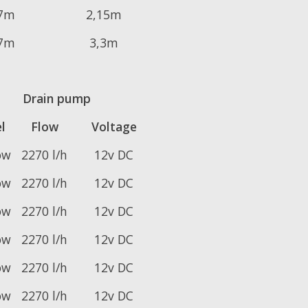
,7m
2,15m
,7m
3,3m
Drain pump
l
Flow
Voltage
ow
2270 l/h
12v DC
ow
2270 l/h
12v DC
ow
2270 l/h
12v DC
ow
2270 l/h
12v DC
ow
2270 l/h
12v DC
ow
2270 l/h
12v DC