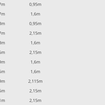
,7m
0,95m
,7m
1,6m
,3m
0,95m
,7m
2,15m
,3m
1,6m
,6m
2,15m
,9m
1,6m
,5m
1,6m
,9m
2,115m
,5m
2,15m
,1m
2,15m