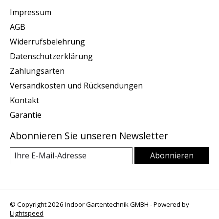
Impressum
AGB
Widerrufsbelehrung
Datenschutzerklärung
Zahlungsarten
Versandkosten und Rücksendungen
Kontakt
Garantie
Abonnieren Sie unseren Newsletter
Abonnieren
© Copyright 2026 Indoor Gartentechnik GMBH - Powered by
Lightspeed