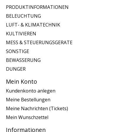
PRODUKTINFORMATIONEN
BELEUCHTUNG
LUFT- & KLIMATECHNIK
KULTIVIEREN
MESS & STEUERUNGSGERATE
SONSTIGE
BEWASSERUNG
DUNGER
Mein Konto
Kundenkonto anlegen
Meine Bestellungen
Meine Nachrichten (Tickets)
Mein Wunschzettel
Informationen