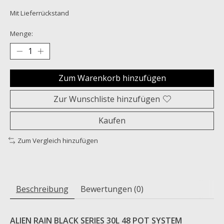
Mit Lieferrückstand
Menge:
Zum Warenkorb hinzufügen
Zur Wunschliste hinzufügen
Kaufen
Zum Vergleich hinzufügen
Beschreibung
Bewertungen (0)
ALIEN RAIN BLACK SERIES 30L 48 POT SYSTEM