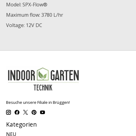
Model: SPX-Flow®
Maximum flow: 3780 L/hr
Voltage: 12V DC
Besuche unsere Filiale in Brüggen!
Kategorien
NEU