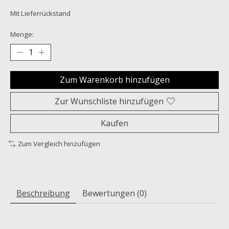
Mit Lieferrückstand
Menge:
Zum Warenkorb hinzufügen
Zur Wunschliste hinzufügen
Kaufen
Zum Vergleich hinzufügen
Beschreibung
Bewertungen (0)