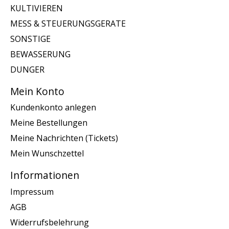
KULTIVIEREN
MESS & STEUERUNGSGERATE
SONSTIGE
BEWASSERUNG
DUNGER
Mein Konto
Kundenkonto anlegen
Meine Bestellungen
Meine Nachrichten (Tickets)
Mein Wunschzettel
Informationen
Impressum
AGB
Widerrufsbelehrung