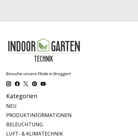
Besuche unsere Filiale in Brüggen!
Kategorien
NEU
PRODUKTINFORMATIONEN
BELEUCHTUNG
LUFT- & KLIMATECHNIK