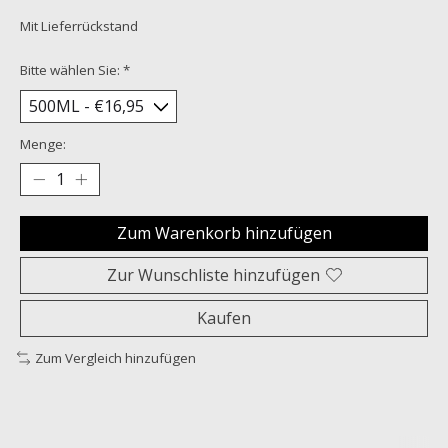
Mit Lieferrückstand
Bitte wählen Sie:
*
Menge:
Zum Warenkorb hinzufügen
Zur Wunschliste hinzufügen
Kaufen
Zum Vergleich hinzufügen