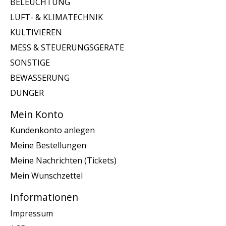
BELEUCHTUNG
LUFT- & KLIMATECHNIK
KULTIVIEREN
MESS & STEUERUNGSGERATE
SONSTIGE
BEWASSERUNG
DUNGER
Mein Konto
Kundenkonto anlegen
Meine Bestellungen
Meine Nachrichten (Tickets)
Mein Wunschzettel
Informationen
Impressum