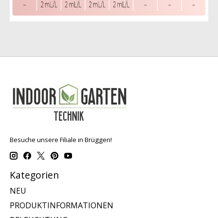
Besuche unsere Filiale in Brüggen!
Kategorien
NEU
PRODUKTINFORMATIONEN