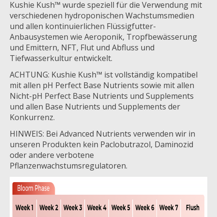
Kushie Kush™ wurde speziell für die Verwendung mit
verschiedenen hydroponischen Wachstumsmedien
und allen kontinuierlichen Flüssigfutter-
Anbausystemen wie Aeroponik, Tropfbewässerung
und Emittern, NFT, Flut und Abfluss und
Tiefwasserkultur entwickelt.
ACHTUNG: Kushie Kush™ ist vollständig kompatibel
mit allen pH Perfect Base Nutrients sowie mit allen
Nicht-pH Perfect Base Nutrients und Supplements
und allen Base Nutrients und Supplements der
Konkurrenz.
HINWEIS: Bei Advanced Nutrients verwenden wir in
unseren Produkten kein Paclobutrazol, Daminozid
oder andere verbotene
Pflanzenwachstumsregulatoren.