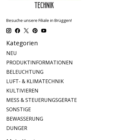
Besuche unsere Filiale in Brüggen!
Kategorien
NEU
PRODUKTINFORMATIONEN
BELEUCHTUNG
LUFT- & KLIMATECHNIK
KULTIVIEREN
MESS & STEUERUNGSGERATE
SONSTIGE
BEWASSERUNG
DUNGER