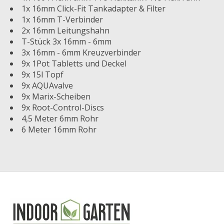
1x 16mm Click-Fit Tankadapter & Filter
1x 16mm T-Verbinder
2x 16mm Leitungshahn
T-Stück 3x 16mm - 6mm
3x 16mm - 6mm Kreuzverbinder
9x 1Pot Tabletts und Deckel
9x 15l Topf
9x AQUAvalve
9x Marix-Scheiben
9x Root-Control-Discs
4,5 Meter 6mm Rohr
6 Meter 16mm Rohr