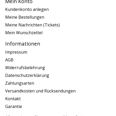
Mein Konto
Kundenkonto anlegen
Meine Bestellungen
Meine Nachrichten (Tickets)
Mein Wunschzettel
Informationen
Impressum
AGB
Widerrufsbelehrung
Datenschutzerklärung
Zahlungsarten
Versandkosten und Rücksendungen
Kontakt
Garantie