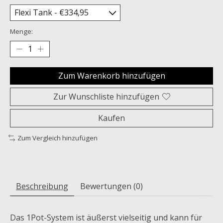
Menge:
Zum Warenkorb hinzufügen
Zur Wunschliste hinzufügen
Kaufen
Zum Vergleich hinzufügen
Beschreibung
Bewertungen (0)
Das 1Pot-System ist äußerst vielseitig und kann für