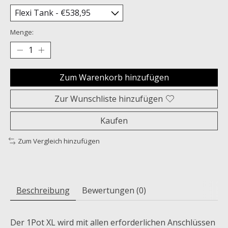
Menge:
Zum Warenkorb hinzufügen
Zur Wunschliste hinzufügen
Kaufen
Zum Vergleich hinzufügen
Beschreibung
Bewertungen (0)
Der 1Pot XL wird mit allen erforderlichen Anschlüssen