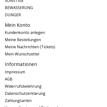
SONSTIGE
BEWASSERUNG
DUNGER
Mein Konto
Kundenkonto anlegen
Meine Bestellungen
Meine Nachrichten (Tickets)
Mein Wunschzettel
Informationen
Impressum
AGB
Widerrufsbelehrung
Datenschutzerklärung
Zahlungsarten