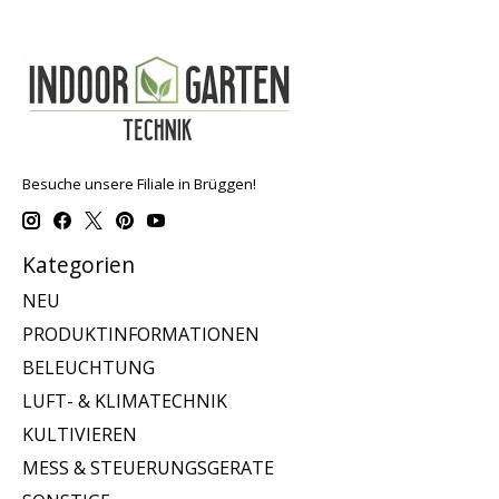
Besuche unsere Filiale in Brüggen!
Kategorien
NEU
PRODUKTINFORMATIONEN
BELEUCHTUNG
LUFT- & KLIMATECHNIK
KULTIVIEREN
MESS & STEUERUNGSGERATE