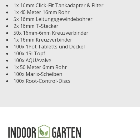
1x 16mm Click-Fit Tankadapter & Filter
1x 40 Meter 16mm Rohr
5x 16mm Leitungsgewindebohrer
2x 16mm T-Stecker
50x 16mm-6mm Kreuzverbinder
1x 16mm Kreuzverbinder
100x 1Pot Tabletts und Deckel
100x 15l Topf
100x AQUAvalve
1x 50 Meter 6mm Rohr
100x Marix-Scheiben
100x Root-Control-Discs