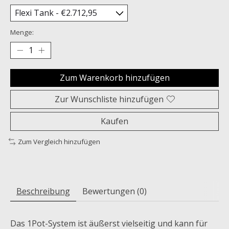
Menge:
Zum Warenkorb hinzufügen
Zur Wunschliste hinzufügen
Kaufen
Zum Vergleich hinzufügen
Beschreibung
Bewertungen (0)
Das 1Pot-System ist äußerst vielseitig und kann für