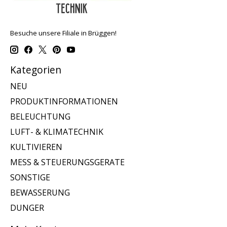
Besuche unsere Filiale in Brüggen!
Kategorien
NEU
PRODUKTINFORMATIONEN
BELEUCHTUNG
LUFT- & KLIMATECHNIK
KULTIVIEREN
MESS & STEUERUNGSGERATE
SONSTIGE
BEWASSERUNG
DUNGER