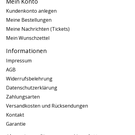
Mein Konto
Kundenkonto anlegen
Meine Bestellungen
Meine Nachrichten (Tickets)
Mein Wunschzettel
Informationen
Impressum
AGB
Widerrufsbelehrung
Datenschutzerklärung
Zahlungsarten
Versandkosten und Rücksendungen
Kontakt
Garantie